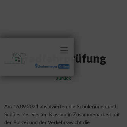
Radfahrprüfung
zurück
Am 16.09.2024 absolvierten die Schülerinnen und
Schüler der vierten Klassen in Zusammenarbeit mit
der Polizei und der Verkehrswacht die