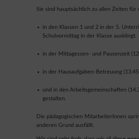
Sie sind hauptsächlich zu allen Zeiten fü
in den Klassen 1 und 2 in der 5. Unte
Schulvormittag in der Klasse ausklingt.
in der Mittagessen- und Pausenzeit (12
in der Hausaufgaben-Betreuung (13.45-
und in den Arbeitsgemeinschaften (14.3
gestalten.
Die pädagogischen MitarbeiterInnen sprin
anderen Grund ausfällt.