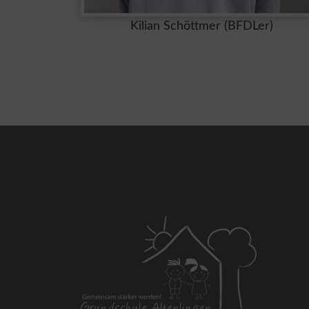
Kilian Schöttmer (BFDLer)