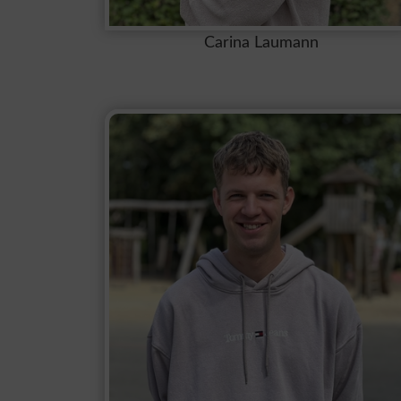
Carina Laumann