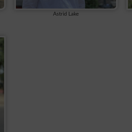
Astrid Lake