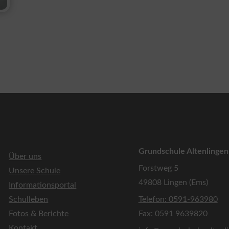
Grundschule Altenlingen
Über uns
Forstweg 5
Unsere Schule
49808 Lingen (Ems)
Informationsportal
Schulleben
Telefon: 0591-963980
Fotos & Berichte
Fax: 0591 9639820
Kontakt