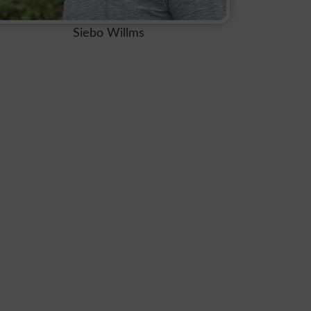
Siebo Willms