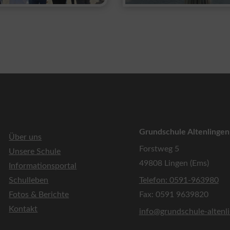
Grundschule Altenlingen
Über uns
Forstweg 5
Unsere Schule
49808 Lingen (Ems)
Informationsportal
Schulleben
Telefon: 0591-963980
Fotos & Berichte
Fax: 0591 9639820
Kontakt
info@grundschule-altenl