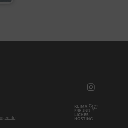
ingen.de