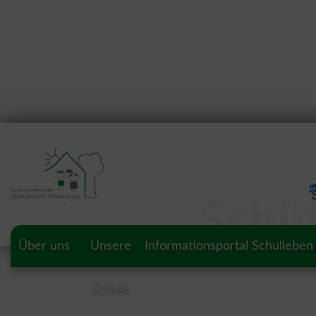
Schü
Über uns
Unsere
Informationsportal
Schulleben
Schule