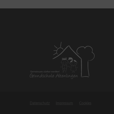
Datenschutz
Impressum
Cookies