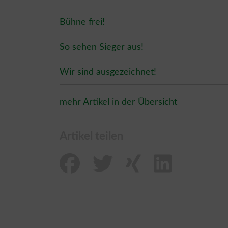
Bühne frei!
So sehen Sieger aus!
Wir sind ausgezeichnet!
mehr Artikel in der Übersicht
Artikel teilen