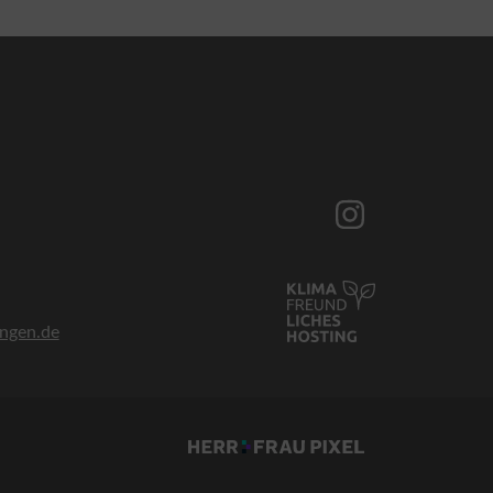
ingen.de