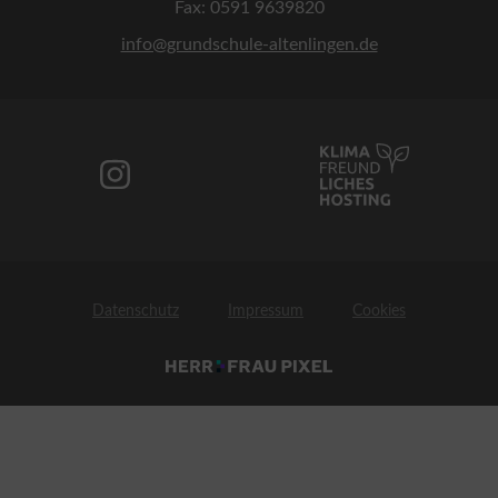
Fax: 0591 9639820
info@grundschule-altenlingen.de
Datenschutz
Impressum
Cookies