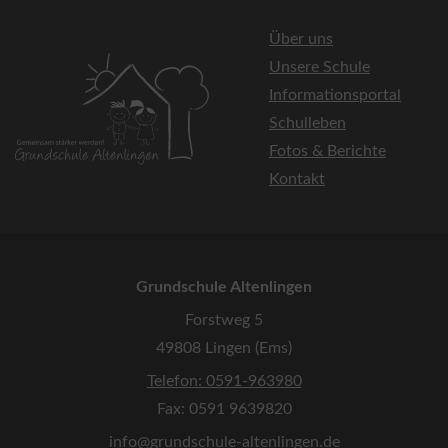
Über uns
Unsere Schule
Informationsportal
Schulleben
Fotos & Berichte
Kontakt
Grundschule Altenlingen
Forstweg 5
49808 Lingen (Ems)
Telefon: 0591-963980
Fax: 0591 9639820
info@grundschule-altenlingen.de