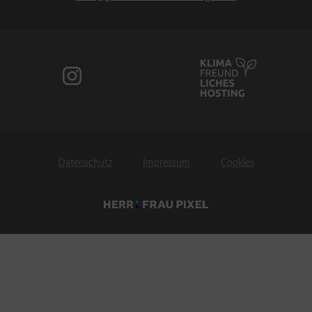
Datenschutz
Impressum
Cookies