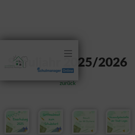
Schuljahr 2025/2026
zurück