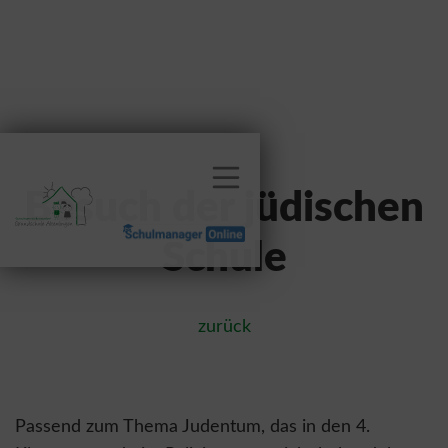
Besuch der jüdischen
Schule
zurück
Passend zum Thema Judentum, das in den 4.