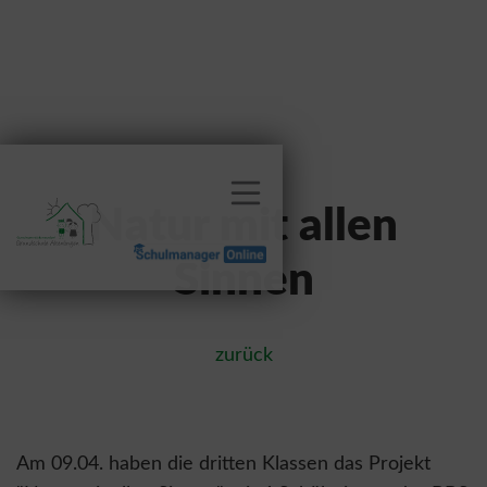
Natur mit allen
Sinnen
zurück
Am 09.04. haben die dritten Klassen das Projekt