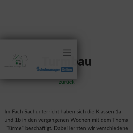
Turmbau
zurück
Im Fach Sachunterricht haben sich die Klassen 1a
und 1b in den vergangenen Wochen mit dem Thema
"Türme" beschäftigt. Dabei lernten wir verschiedene