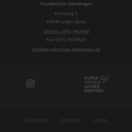
Grundschule Altenlingen
Forstweg 5
49808 Lingen (Ems)
Telefon: 0591-963980
Fax: 0591 9639820
info@grundschule-altenlingen.de
Datenschutz
Impressum
Cookies